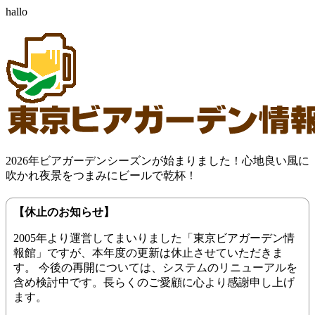
hallo
2026年ビアガーデンシーズンが始まりました！心地良い風に
吹かれ夜景をつまみにビールで乾杯！
【休止のお知らせ】
2005年より運営してまいりました「東京ビアガーデン情
報館」ですが、本年度の更新は休止させていただきま
す。 今後の再開については、システムのリニューアルを
含め検討中です。長らくのご愛顧に心より感謝申し上げ
ます。