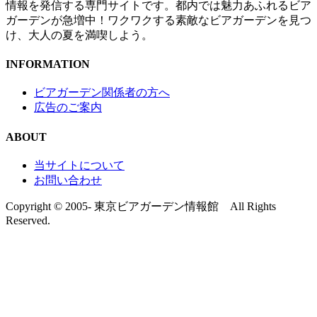
情報を発信する専門サイトです。都内では魅力あふれるビア
ガーデンが急増中！ワクワクする素敵なビアガーデンを見つ
け、大人の夏を満喫しよう。
INFORMATION
ビアガーデン関係者の方へ
広告のご案内
ABOUT
当サイトについて
お問い合わせ
Copyright © 2005- 東京ビアガーデン情報館 All Rights
Reserved.