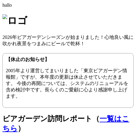
hallo
2026年ビアガーデンシーズンが始まりました！心地良い風に
吹かれ夜景をつまみにビールで乾杯！
【休止のお知らせ】
2005年より運営してまいりました「東京ビアガーデン情
報館」ですが、本年度の更新は休止させていただきま
す。 今後の再開については、システムのリニューアルを
含め検討中です。長らくのご愛顧に心より感謝申し上げ
ます。
ビアガーデン訪問レポート（
一覧はこ
ちら
）