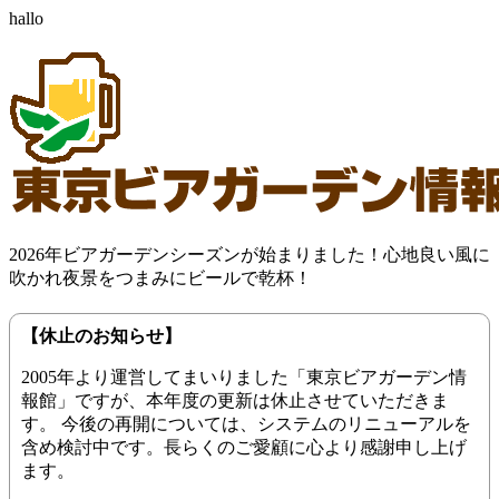
hallo
2026年ビアガーデンシーズンが始まりました！心地良い風に
吹かれ夜景をつまみにビールで乾杯！
【休止のお知らせ】
2005年より運営してまいりました「東京ビアガーデン情
報館」ですが、本年度の更新は休止させていただきま
す。 今後の再開については、システムのリニューアルを
含め検討中です。長らくのご愛顧に心より感謝申し上げ
ます。