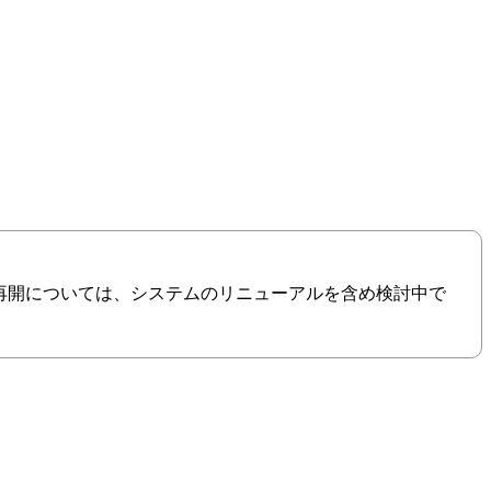
の再開については、システムのリニューアルを含め検討中で