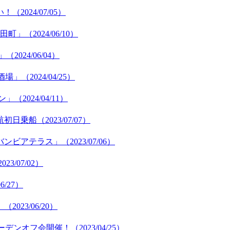
024/07/05）
（2024/06/10）
24/06/04）
2024/04/25）
024/04/11）
乗船（2023/07/07）
テラス」（2023/07/06）
3/07/02）
/27）
23/06/20）
ンオフ会開催！（2023/04/25）