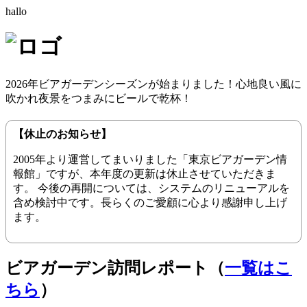
hallo
2026年ビアガーデンシーズンが始まりました！心地良い風に
吹かれ夜景をつまみにビールで乾杯！
【休止のお知らせ】
2005年より運営してまいりました「東京ビアガーデン情
報館」ですが、本年度の更新は休止させていただきま
す。 今後の再開については、システムのリニューアルを
含め検討中です。長らくのご愛顧に心より感謝申し上げ
ます。
ビアガーデン訪問レポート（
一覧はこ
ちら
）