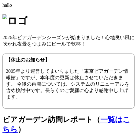
hallo
2026年ビアガーデンシーズンが始まりました！心地良い風に
吹かれ夜景をつまみにビールで乾杯！
【休止のお知らせ】
2005年より運営してまいりました「東京ビアガーデン情
報館」ですが、本年度の更新は休止させていただきま
す。 今後の再開については、システムのリニューアルを
含め検討中です。長らくのご愛顧に心より感謝申し上げ
ます。
ビアガーデン訪問レポート（
一覧はこ
ちら
）