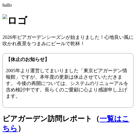
hallo
2026年ビアガーデンシーズンが始まりました！心地良い風に
吹かれ夜景をつまみにビールで乾杯！
【休止のお知らせ】
2005年より運営してまいりました「東京ビアガーデン情
報館」ですが、本年度の更新は休止させていただきま
す。 今後の再開については、システムのリニューアルを
含め検討中です。長らくのご愛顧に心より感謝申し上げ
ます。
ビアガーデン訪問レポート（
一覧はこ
ちら
）