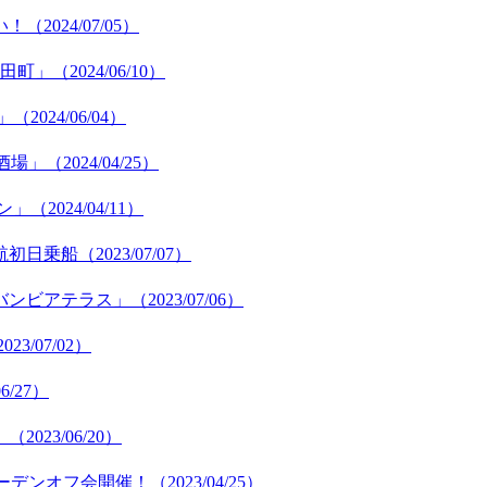
024/07/05）
（2024/06/10）
24/06/04）
2024/04/25）
024/04/11）
乗船（2023/07/07）
テラス」（2023/07/06）
3/07/02）
/27）
23/06/20）
ンオフ会開催！（2023/04/25）