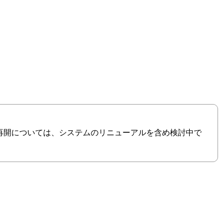
の再開については、システムのリニューアルを含め検討中で