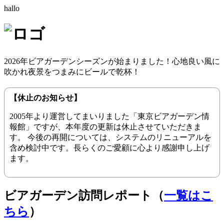
hallo
2026年ビアガーデンシーズンが始まりました！心地良い風に
吹かれ夜景をつまみにビールで乾杯！
【休止のお知らせ】
2005年より運営してまいりました「東京ビアガーデン情
報館」ですが、本年度の更新は休止させていただきま
す。 今後の再開については、システムのリニューアルを
含め検討中です。長らくのご愛顧に心より感謝申し上げ
ます。
ビアガーデン訪問レポート（
一覧はこ
ちら
）