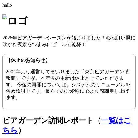
hallo
2026年ビアガーデンシーズンが始まりました！心地良い風に
吹かれ夜景をつまみにビールで乾杯！
【休止のお知らせ】
2005年より運営してまいりました「東京ビアガーデン情
報館」ですが、本年度の更新は休止させていただきま
す。 今後の再開については、システムのリニューアルを
含め検討中です。長らくのご愛顧に心より感謝申し上げ
ます。
ビアガーデン訪問レポート（
一覧はこ
ちら
）