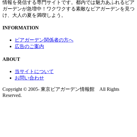
情報を発信する専門サイトです。都内では魅力あふれるビア
ガーデンが急増中！ワクワクする素敵なビアガーデンを見つ
け、大人の夏を満喫しよう。
INFORMATION
ビアガーデン関係者の方へ
広告のご案内
ABOUT
当サイトについて
お問い合わせ
Copyright © 2005- 東京ビアガーデン情報館 All Rights
Reserved.