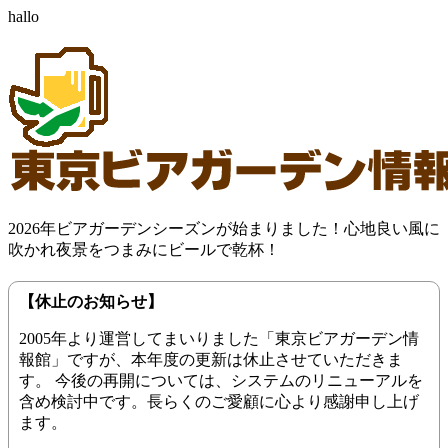
hallo
2026年ビアガーデンシーズンが始まりました！心地良い風に
吹かれ夜景をつまみにビールで乾杯！
【休止のお知らせ】
2005年より運営してまいりました「東京ビアガーデン情
報館」ですが、本年度の更新は休止させていただきま
す。 今後の再開については、システムのリニューアルを
含め検討中です。長らくのご愛顧に心より感謝申し上げ
ます。