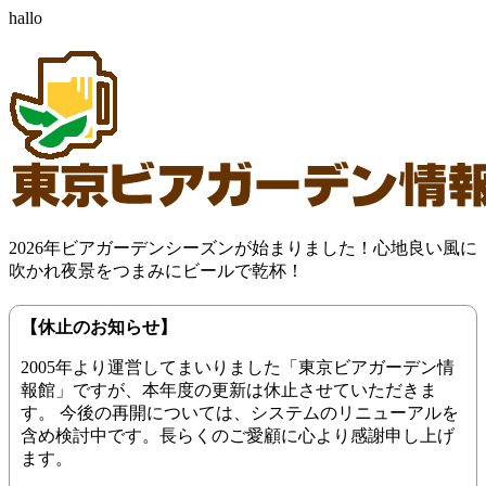
hallo
2026年ビアガーデンシーズンが始まりました！心地良い風に
吹かれ夜景をつまみにビールで乾杯！
【休止のお知らせ】
2005年より運営してまいりました「東京ビアガーデン情
報館」ですが、本年度の更新は休止させていただきま
す。 今後の再開については、システムのリニューアルを
含め検討中です。長らくのご愛顧に心より感謝申し上げ
ます。