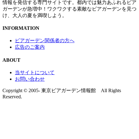
情報を発信する専門サイトです。都内では魅力あふれるビア
ガーデンが急増中！ワクワクする素敵なビアガーデンを見つ
け、大人の夏を満喫しよう。
INFORMATION
ビアガーデン関係者の方へ
広告のご案内
ABOUT
当サイトについて
お問い合わせ
Copyright © 2005- 東京ビアガーデン情報館 All Rights
Reserved.