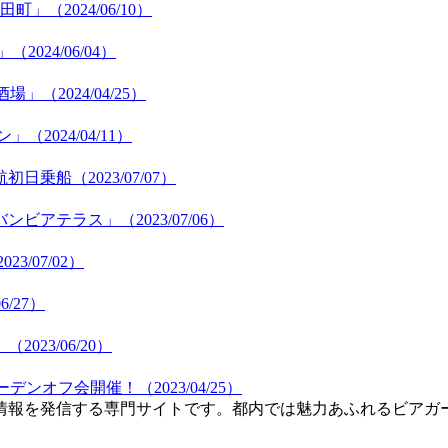
（2024/06/10）
24/06/04）
2024/04/25）
024/04/11）
乗船（2023/07/07）
テラス」（2023/07/06）
3/07/02）
/27）
23/06/20）
ンオフ会開催！（2023/04/25）
情報を発信する専門サイトです。都内では魅力あふれるビアガ