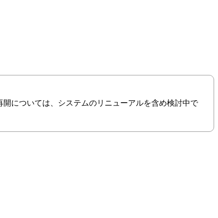
の再開については、システムのリニューアルを含め検討中で