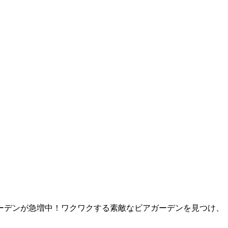
ーデンが急増中！ワクワクする素敵なビアガーデンを見つけ、