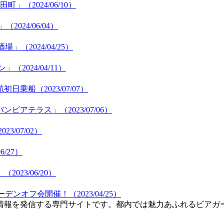
（2024/06/10）
24/06/04）
2024/04/25）
024/04/11）
乗船（2023/07/07）
テラス」（2023/07/06）
3/07/02）
/27）
23/06/20）
ンオフ会開催！（2023/04/25）
情報を発信する専門サイトです。都内では魅力あふれるビアガ