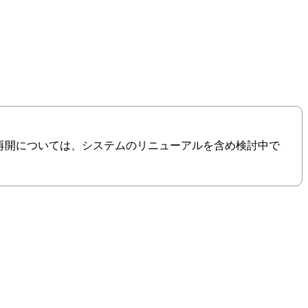
の再開については、システムのリニューアルを含め検討中で