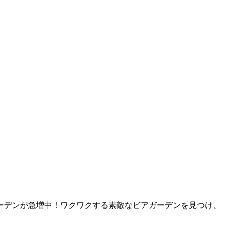
ーデンが急増中！ワクワクする素敵なビアガーデンを見つけ、