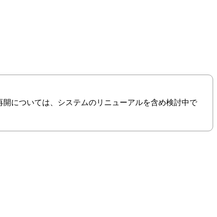
の再開については、システムのリニューアルを含め検討中で