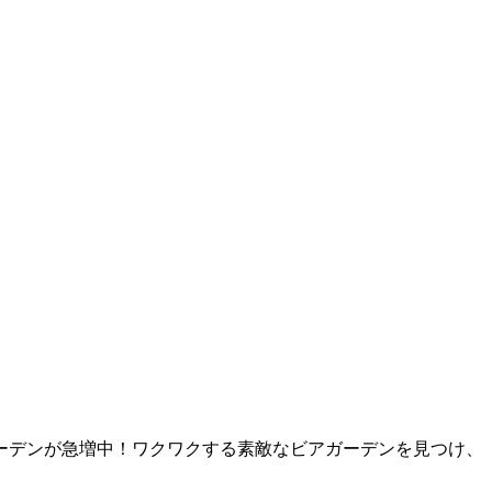
ーデンが急増中！ワクワクする素敵なビアガーデンを見つけ、