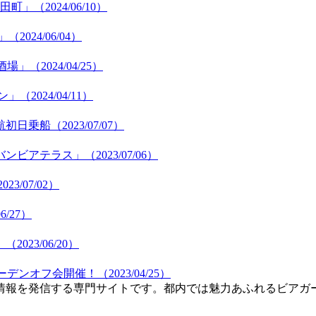
（2024/06/10）
24/06/04）
2024/04/25）
024/04/11）
乗船（2023/07/07）
テラス」（2023/07/06）
3/07/02）
/27）
23/06/20）
ンオフ会開催！（2023/04/25）
情報を発信する専門サイトです。都内では魅力あふれるビアガ