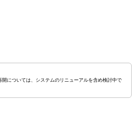
の再開については、システムのリニューアルを含め検討中で