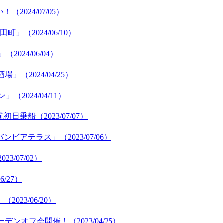
024/07/05）
（2024/06/10）
24/06/04）
2024/04/25）
024/04/11）
乗船（2023/07/07）
テラス」（2023/07/06）
3/07/02）
/27）
23/06/20）
ンオフ会開催！（2023/04/25）