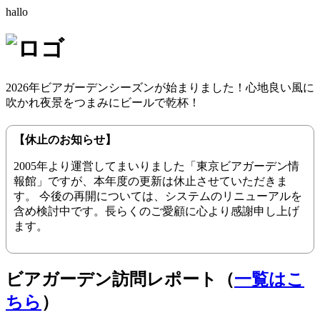
hallo
2026年ビアガーデンシーズンが始まりました！心地良い風に
吹かれ夜景をつまみにビールで乾杯！
【休止のお知らせ】
2005年より運営してまいりました「東京ビアガーデン情
報館」ですが、本年度の更新は休止させていただきま
す。 今後の再開については、システムのリニューアルを
含め検討中です。長らくのご愛顧に心より感謝申し上げ
ます。
ビアガーデン訪問レポート（
一覧はこ
ちら
）