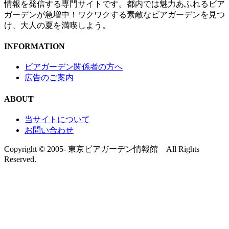
情報を発信する専門サイトです。都内では魅力あふれるビア
ガーデンが急増中！ワクワクする素敵なビアガーデンを見つ
け、大人の夏を満喫しよう。
INFORMATION
ビアガーデン関係者の方へ
広告のご案内
ABOUT
当サイトについて
お問い合わせ
Copyright © 2005- 東京ビアガーデン情報館 All Rights
Reserved.