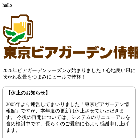
hallo
2026年ビアガーデンシーズンが始まりました！心地良い風に
吹かれ夜景をつまみにビールで乾杯！
【休止のお知らせ】
2005年より運営してまいりました「東京ビアガーデン情
報館」ですが、本年度の更新は休止させていただきま
す。 今後の再開については、システムのリニューアルを
含め検討中です。長らくのご愛顧に心より感謝申し上げ
ます。