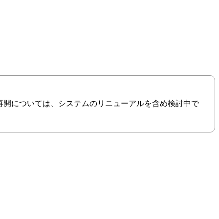
の再開については、システムのリニューアルを含め検討中で