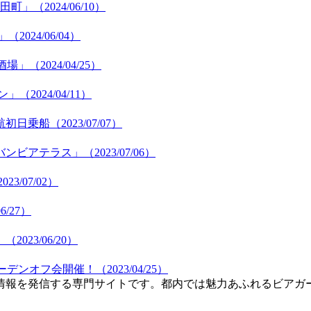
（2024/06/10）
24/06/04）
2024/04/25）
024/04/11）
乗船（2023/07/07）
テラス」（2023/07/06）
3/07/02）
/27）
23/06/20）
ンオフ会開催！（2023/04/25）
情報を発信する専門サイトです。都内では魅力あふれるビアガ