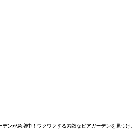
ーデンが急増中！ワクワクする素敵なビアガーデンを見つけ、