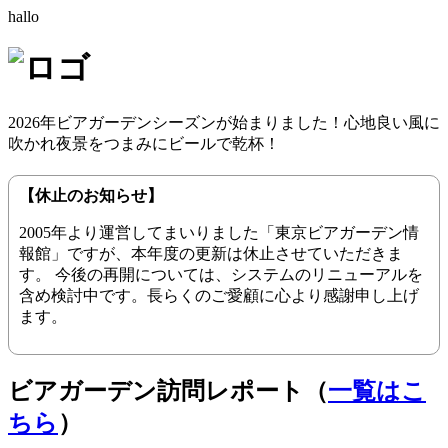
hallo
2026年ビアガーデンシーズンが始まりました！心地良い風に
吹かれ夜景をつまみにビールで乾杯！
【休止のお知らせ】
2005年より運営してまいりました「東京ビアガーデン情
報館」ですが、本年度の更新は休止させていただきま
す。 今後の再開については、システムのリニューアルを
含め検討中です。長らくのご愛顧に心より感謝申し上げ
ます。
ビアガーデン訪問レポート（
一覧はこ
ちら
）