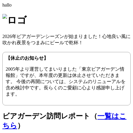
hallo
2026年ビアガーデンシーズンが始まりました！心地良い風に
吹かれ夜景をつまみにビールで乾杯！
【休止のお知らせ】
2005年より運営してまいりました「東京ビアガーデン情
報館」ですが、本年度の更新は休止させていただきま
す。 今後の再開については、システムのリニューアルを
含め検討中です。長らくのご愛顧に心より感謝申し上げ
ます。
ビアガーデン訪問レポート（
一覧はこ
ちら
）