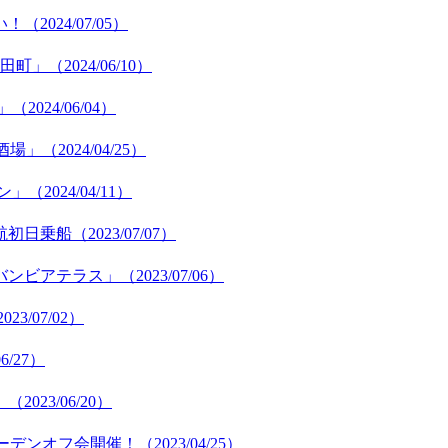
024/07/05）
（2024/06/10）
24/06/04）
2024/04/25）
024/04/11）
乗船（2023/07/07）
テラス」（2023/07/06）
3/07/02）
/27）
23/06/20）
ンオフ会開催！（2023/04/25）