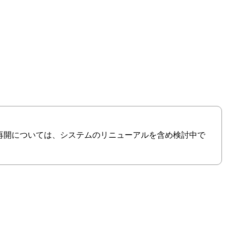
の再開については、システムのリニューアルを含め検討中で