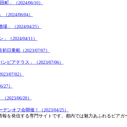
（2024/06/10）
24/06/04）
2024/04/25）
024/04/11）
乗船（2023/07/07）
テラス」（2023/07/06）
3/07/02）
/27）
23/06/20）
ンオフ会開催！（2023/04/25）
情報を発信する専門サイトです。都内では魅力あふれるビアガ