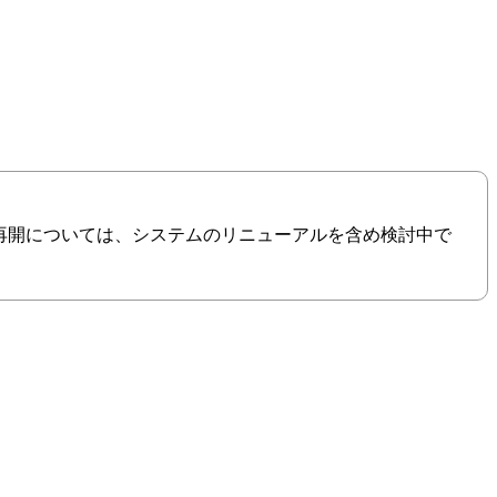
の再開については、システムのリニューアルを含め検討中で