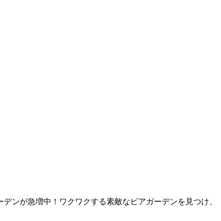
ーデンが急増中！ワクワクする素敵なビアガーデンを見つけ、