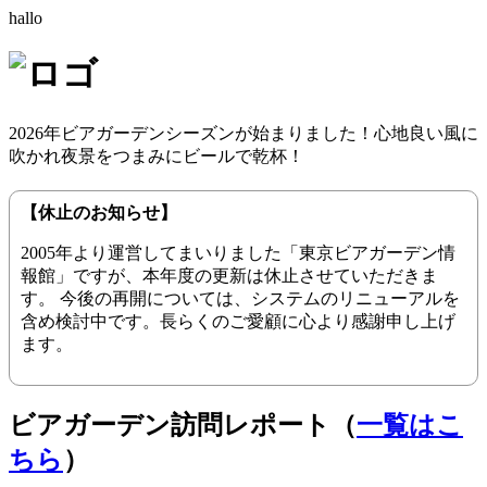
hallo
2026年ビアガーデンシーズンが始まりました！心地良い風に
吹かれ夜景をつまみにビールで乾杯！
【休止のお知らせ】
2005年より運営してまいりました「東京ビアガーデン情
報館」ですが、本年度の更新は休止させていただきま
す。 今後の再開については、システムのリニューアルを
含め検討中です。長らくのご愛顧に心より感謝申し上げ
ます。
ビアガーデン訪問レポート（
一覧はこ
ちら
）