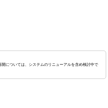
の再開については、システムのリニューアルを含め検討中で