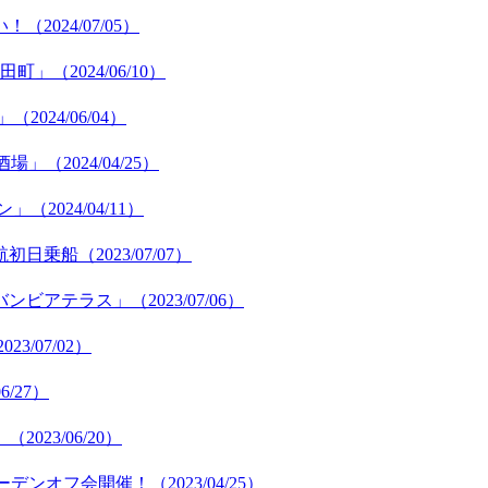
024/07/05）
（2024/06/10）
24/06/04）
2024/04/25）
024/04/11）
乗船（2023/07/07）
テラス」（2023/07/06）
3/07/02）
/27）
23/06/20）
ンオフ会開催！（2023/04/25）