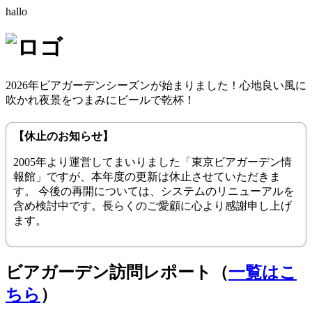
hallo
2026年ビアガーデンシーズンが始まりました！心地良い風に
吹かれ夜景をつまみにビールで乾杯！
【休止のお知らせ】
2005年より運営してまいりました「東京ビアガーデン情
報館」ですが、本年度の更新は休止させていただきま
す。 今後の再開については、システムのリニューアルを
含め検討中です。長らくのご愛顧に心より感謝申し上げ
ます。
ビアガーデン訪問レポート（
一覧はこ
ちら
）