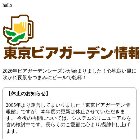
hallo
2026年ビアガーデンシーズンが始まりました！心地良い風に
吹かれ夜景をつまみにビールで乾杯！
【休止のお知らせ】
2005年より運営してまいりました「東京ビアガーデン情
報館」ですが、本年度の更新は休止させていただきま
す。 今後の再開については、システムのリニューアルを
含め検討中です。長らくのご愛顧に心より感謝申し上げ
ます。