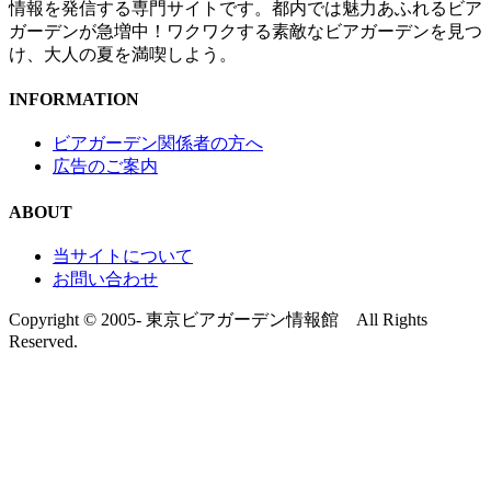
情報を発信する専門サイトです。都内では魅力あふれるビア
ガーデンが急増中！ワクワクする素敵なビアガーデンを見つ
け、大人の夏を満喫しよう。
INFORMATION
ビアガーデン関係者の方へ
広告のご案内
ABOUT
当サイトについて
お問い合わせ
Copyright © 2005- 東京ビアガーデン情報館 All Rights
Reserved.