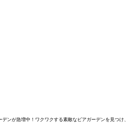
ーデンが急増中！ワクワクする素敵なビアガーデンを見つけ、