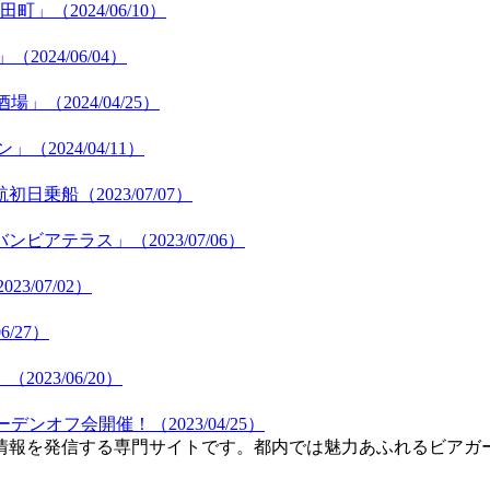
（2024/06/10）
24/06/04）
2024/04/25）
024/04/11）
乗船（2023/07/07）
テラス」（2023/07/06）
3/07/02）
/27）
23/06/20）
ンオフ会開催！（2023/04/25）
情報を発信する専門サイトです。都内では魅力あふれるビアガ