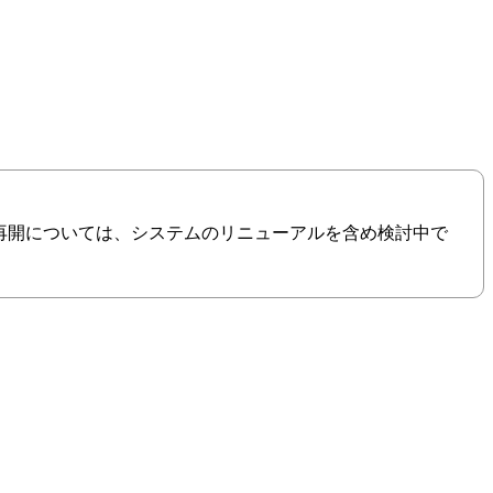
の再開については、システムのリニューアルを含め検討中で