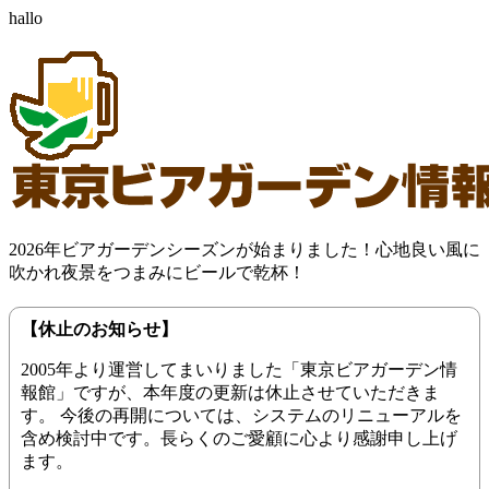
hallo
2026年ビアガーデンシーズンが始まりました！心地良い風に
吹かれ夜景をつまみにビールで乾杯！
【休止のお知らせ】
2005年より運営してまいりました「東京ビアガーデン情
報館」ですが、本年度の更新は休止させていただきま
す。 今後の再開については、システムのリニューアルを
含め検討中です。長らくのご愛顧に心より感謝申し上げ
ます。