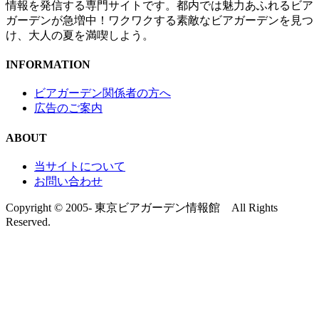
情報を発信する専門サイトです。都内では魅力あふれるビア
ガーデンが急増中！ワクワクする素敵なビアガーデンを見つ
け、大人の夏を満喫しよう。
INFORMATION
ビアガーデン関係者の方へ
広告のご案内
ABOUT
当サイトについて
お問い合わせ
Copyright © 2005- 東京ビアガーデン情報館 All Rights
Reserved.