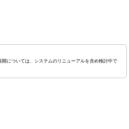
の再開については、システムのリニューアルを含め検討中で