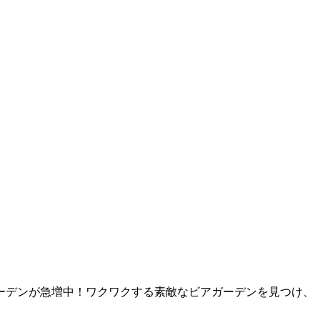
ーデンが急増中！ワクワクする素敵なビアガーデンを見つけ、