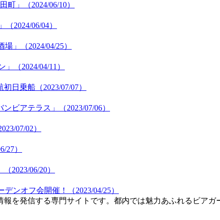
（2024/06/10）
24/06/04）
2024/04/25）
024/04/11）
乗船（2023/07/07）
テラス」（2023/07/06）
3/07/02）
/27）
23/06/20）
ンオフ会開催！（2023/04/25）
情報を発信する専門サイトです。都内では魅力あふれるビアガ