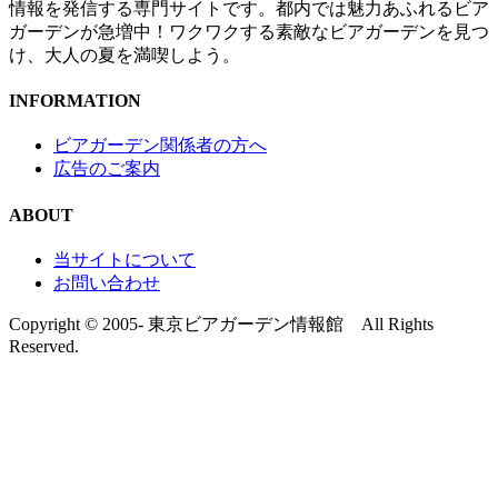
情報を発信する専門サイトです。都内では魅力あふれるビア
ガーデンが急増中！ワクワクする素敵なビアガーデンを見つ
け、大人の夏を満喫しよう。
INFORMATION
ビアガーデン関係者の方へ
広告のご案内
ABOUT
当サイトについて
お問い合わせ
Copyright © 2005- 東京ビアガーデン情報館 All Rights
Reserved.