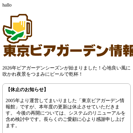
hallo
2026年ビアガーデンシーズンが始まりました！心地良い風に
吹かれ夜景をつまみにビールで乾杯！
【休止のお知らせ】
2005年より運営してまいりました「東京ビアガーデン情
報館」ですが、本年度の更新は休止させていただきま
す。 今後の再開については、システムのリニューアルを
含め検討中です。長らくのご愛顧に心より感謝申し上げ
ます。