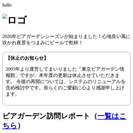
hallo
2026年ビアガーデンシーズンが始まりました！心地良い風に
吹かれ夜景をつまみにビールで乾杯！
【休止のお知らせ】
2005年より運営してまいりました「東京ビアガーデン情
報館」ですが、本年度の更新は休止させていただきま
す。 今後の再開については、システムのリニューアルを
含め検討中です。長らくのご愛顧に心より感謝申し上げ
ます。
ビアガーデン訪問レポート（
一覧はこ
ちら
）