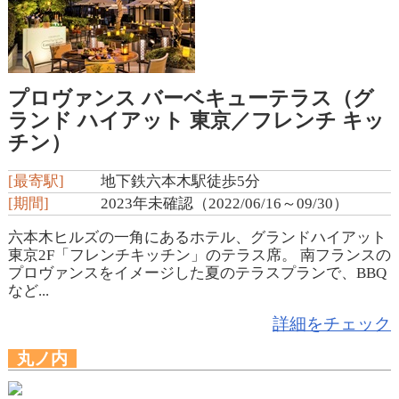
プロヴァンス バーベキューテラス（グ
ランド ハイアット 東京／フレンチ キッ
チン）
[最寄駅]
地下鉄六本木駅徒歩5分
[期間]
2023年未確認（2022/06/16～09/30）
六本木ヒルズの一角にあるホテル、グランドハイアット
東京2F「フレンチキッチン」のテラス席。 南フランスの
プロヴァンスをイメージした夏のテラスプランで、BBQ
など...
詳細をチェック
丸ノ内