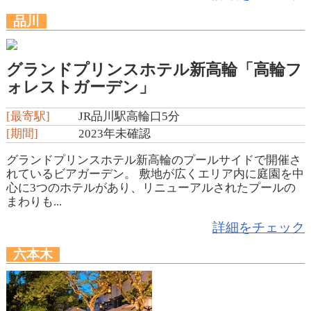
品川
グランドプリンスホテル新高輪「高輪フ
ォレストガーデン」
[最寄駅]
JR品川駅高輪口5分
[期間]
2023年未確認
グランドプリンスホテル新高輪のプールサイドで開催さ
れているビアガーデン。 敷地が広くエリア内に庭園を中
心に3つのホテルがあり、リニューアルされたプールの
まわりも...
詳細をチェック
六本木