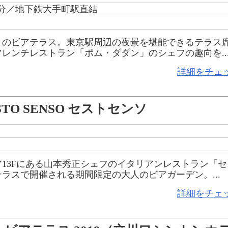
1分／地下鉄大手町駅直結
」のビアテラス。東京駅周辺の夜景を堪能できるテラス
レンチレストラン「ポム・ダダン」のシェフの趣向を..
詳細をチェ
STO SENSO セストセンソ
13Fにある山本秀正シェフのイタリアンレストラン「セ
ラスで開催される期間限定の大人のビアガーデン。...
詳細をチェ