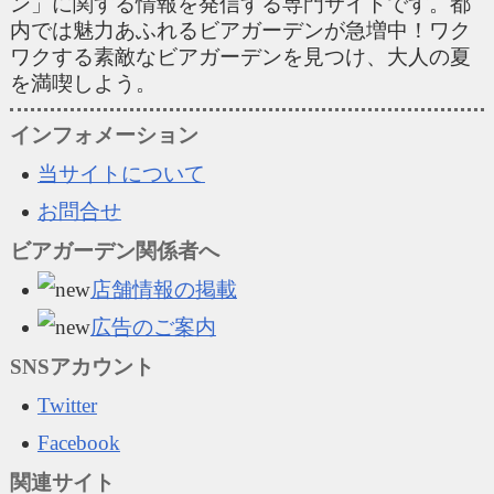
ン」に関する情報を発信する専門サイトです。都
内では魅力あふれるビアガーデンが急増中！ワク
ワクする素敵なビアガーデンを見つけ、大人の夏
を満喫しよう。
インフォメーション
当サイトについて
お問合せ
ビアガーデン関係者へ
店舗情報の掲載
広告のご案内
SNSアカウント
Twitter
Facebook
関連サイト