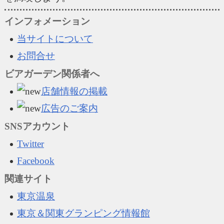
インフォメーション
当サイトについて
お問合せ
ビアガーデン関係者へ
店舗情報の掲載
広告のご案内
SNSアカウント
Twitter
Facebook
関連サイト
東京温泉
東京＆関東グランピング情報館