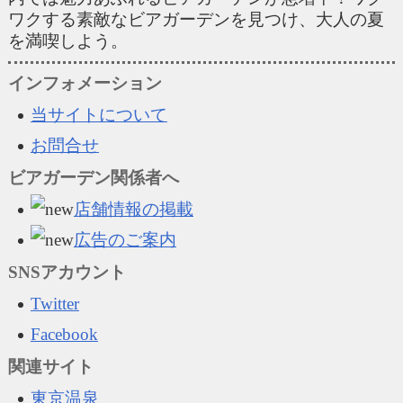
ワクする素敵なビアガーデンを見つけ、大人の夏
を満喫しよう。
インフォメーション
当サイトについて
お問合せ
ビアガーデン関係者へ
店舗情報の掲載
広告のご案内
SNSアカウント
Twitter
Facebook
関連サイト
東京温泉