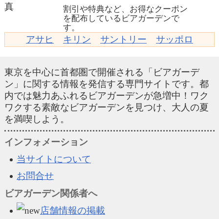
割引や特典など、お得なクーポン
を配布しているビアガーデンで
す。
アサヒ
キリン
サントリー
サッポロ
東京を中心に首都圏で開催される「ビアガーデ
ン」に関する情報を発信する専門サイトです。都
内では魅力あふれるビアガーデンが急増中！ワク
ワクする素敵なビアガーデンを見つけ、大人の夏
を満喫しよう。
インフォメーション
当サイトについて
お問合せ
ビアガーデン関係者へ
店舗情報の掲載