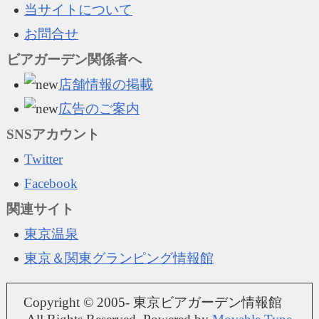
当サイトについて
お問合せ
ビアガーデン関係者へ
店舗情報の掲載
広告のご案内
SNSアカウント
Twitter
Facebook
関連サイト
東京温泉
東京＆関東グランピング情報館
Copyright © 2005- 東京ビアガーデン情報館