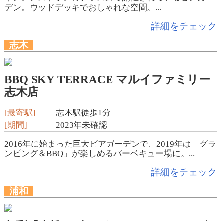
デン。ウッドデッキでおしゃれな空間。...
詳細をチェック
志木
BBQ SKY TERRACE マルイファミリー
志木店
[最寄駅]
志木駅徒歩1分
[期間]
2023年未確認
2016年に始まった巨大ビアガーデンで、2019年は「グラ
ンピング＆BBQ」が楽しめるバーベキュー場に。...
詳細をチェック
浦和