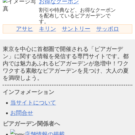
お得なクーポン
割引や特典など、お得なクーポン
を配布しているビアガーデンで
す。
アサヒ
キリン
サントリー
サッポロ
東京を中心に首都圏で開催される「ビアガーデ
ン」に関する情報を発信する専門サイトです。都
内では魅力あふれるビアガーデンが急増中！ワク
ワクする素敵なビアガーデンを見つけ、大人の夏
を満喫しよう。
インフォメーション
当サイトについて
お問合せ
ビアガーデン関係者へ
店舗情報の掲載